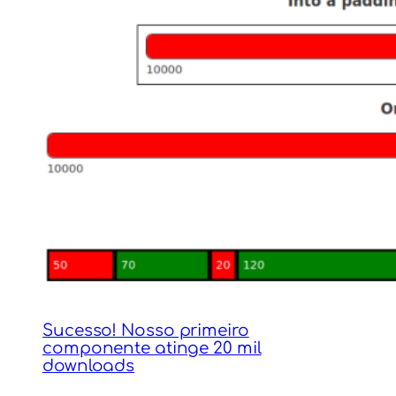
Sucesso! Nosso primeiro
componente atinge 20 mil
downloads