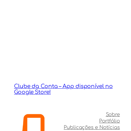
Clube da Conta – App disponível no
Google Store!
Sobre
Portfólio
Publicações e Notícias