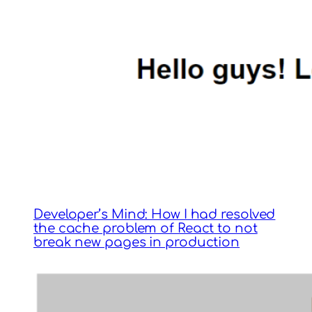
Developer’s Mind: How I had resolved
the cache problem of React to not
break new pages in production