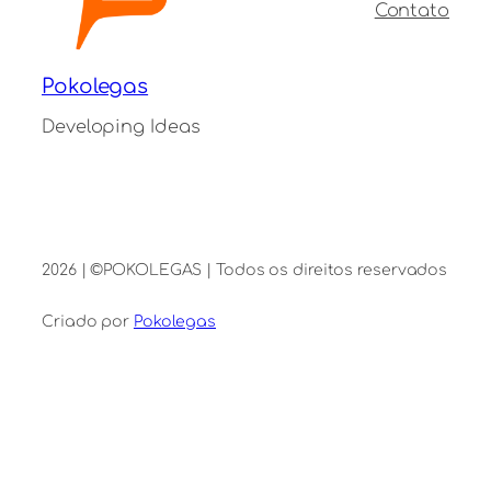
Contato
Pokolegas
Developing Ideas
2026 | ©POKOLEGAS | Todos os direitos reservados
Criado por
Pokolegas